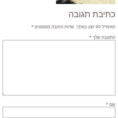
כתיבת תגובה
האימייל לא יוצג באתר.
שדות החובה מסומנים
*
התגובה שלך
*
שם
*