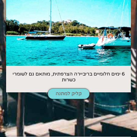
6 ימים חלומיים בריביירה הצרפתית, מותאם גם לשומרי
כשרות
קליק למתנה