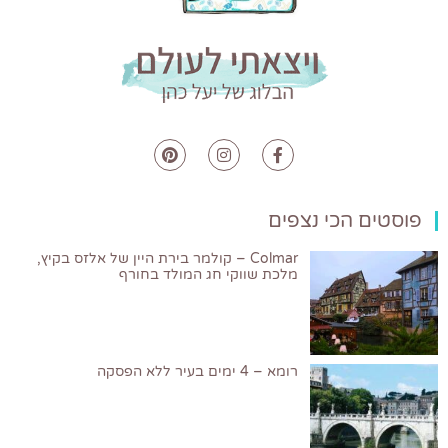
פוסטים הכי נצפים
Colmar – קולמר בירת היין של אלזס בקיץ,
מלכת שווקי חג המולד בחורף
רומא – 4 ימים בעיר ללא הפסקה