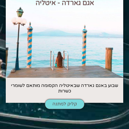
אגם גארדה - איטליה
שבוע באגם גארדה שבאיטליה הקסומה מותאם לשומרי
כשרות
קליק למתנה