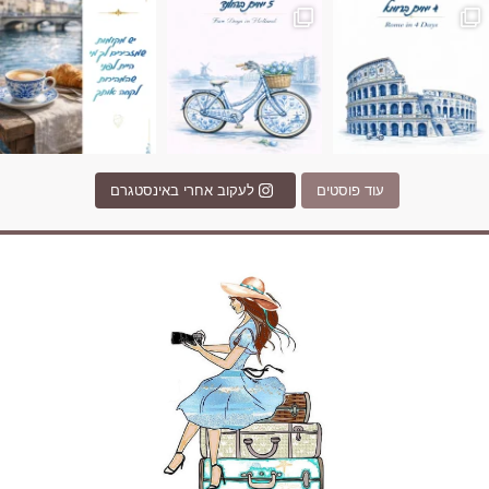
עוד פוסטים
לעקוב אחרי באינסטגרם