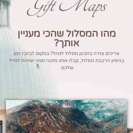
Gift Maps
מהו המסלול שהכי מעניין
אותך?
צריכים עזרה בתכנון מסלול לטיול? במקום לבזבז זמן
בניסיון הרכבת מסלול, קבלו אותו מתנה ממני ישירות למייל
שלכם.
שוויץ