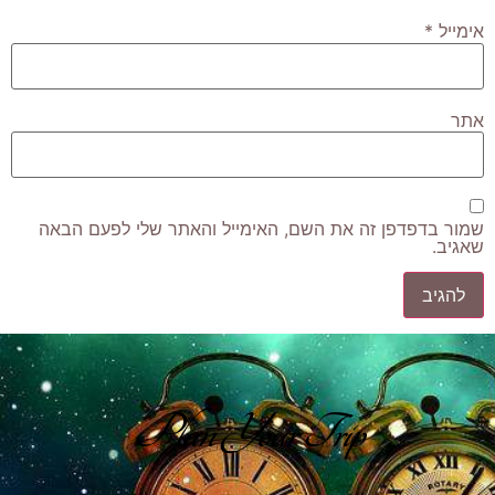
אימייל
*
אתר
שמור בדפדפן זה את השם, האימייל והאתר שלי לפעם הבאה
שאגיב.
Plan Your Trip