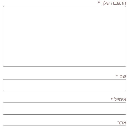
התגובה שלך
*
שם
*
אימייל
*
אתר