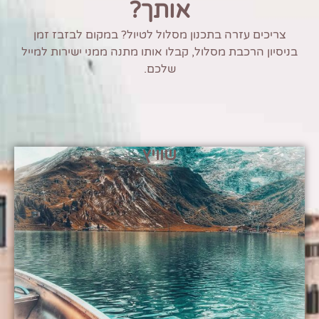
אותך?
צריכים עזרה בתכנון מסלול לטיול? במקום לבזבז זמן
בניסיון הרכבת מסלול, קבלו אותו מתנה ממני ישירות למייל
שלכם.
שוויץ