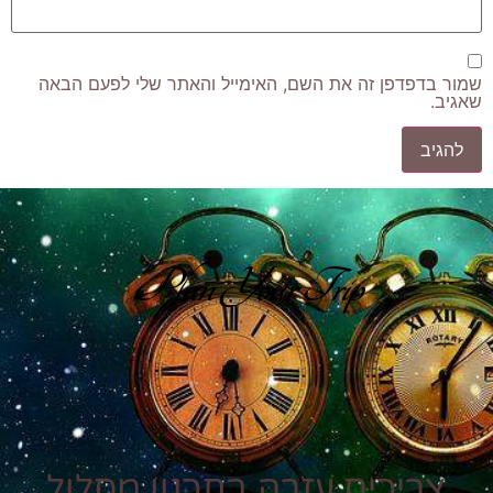
שמור בדפדפן זה את השם, האימייל והאתר שלי לפעם הבאה
שאגיב.
Plan Your Trip
צריכים עזרה בתכנון מסלול