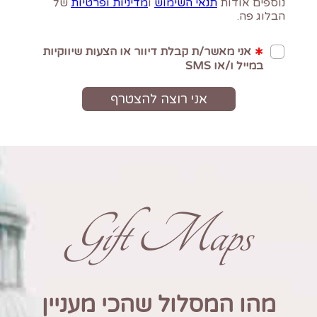
Gift Maps
מהו המסלול שהכי מעניין