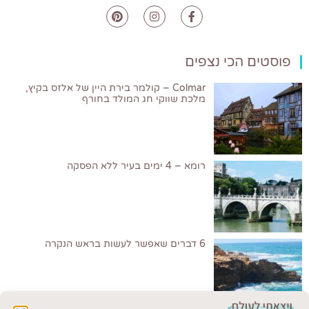
פוסטים הכי נצפים
Colmar – קולמר בירת היין של אלזס בקיץ,
מלכת שווקי חג המולד בחורף
רומא – 4 ימים בעיר ללא הפסקה
6 דברים שאפשר לעשות בראש הנקרה