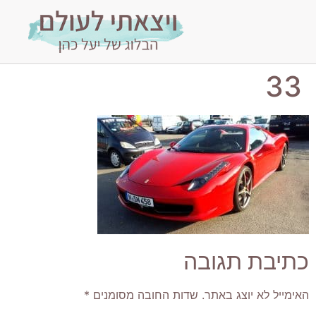
33
כתיבת תגובה
האימייל לא יוצג באתר.
שדות החובה מסומנים
*