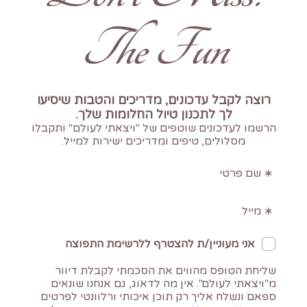
The Fun