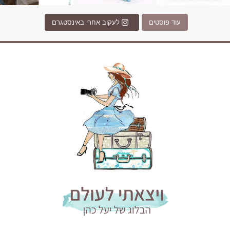
עוד פוסטים
לעקוב אחרי באינסטגרם