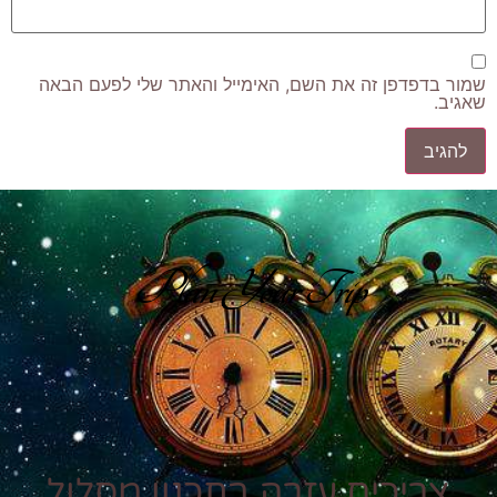
שמור בדפדפן זה את השם, האימייל והאתר שלי לפעם הבאה
שאגיב.
Plan Your Trip
צריכים עזרה בתכנון מסלול