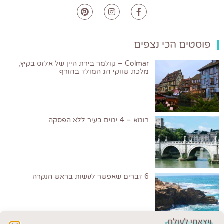
פוסטים הכי נצפים
Colmar – קולמר בירת היין של אלזס בקיץ,
מלכת שווקי חג המולד בחורף
רומא – 4 ימים בעיר ללא הפסקה
6 דברים שאפשר לעשות בראש הנקרה