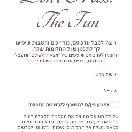
The Fun