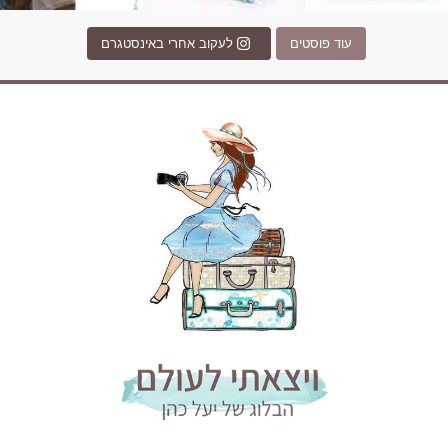
עוד פוסטים
לעקוב אחרי באינסטגרם