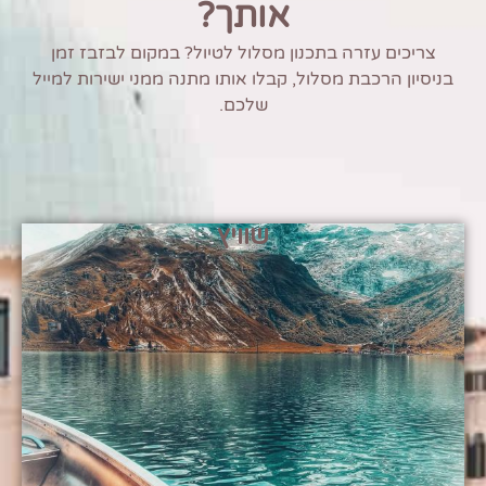
אותך?
צריכים עזרה בתכנון מסלול לטיול? במקום לבזבז זמן
בניסיון הרכבת מסלול, קבלו אותו מתנה ממני ישירות למייל
שלכם.
שוויץ