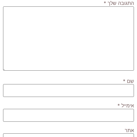
התגובה שלך
*
שם
*
אימייל
*
אתר