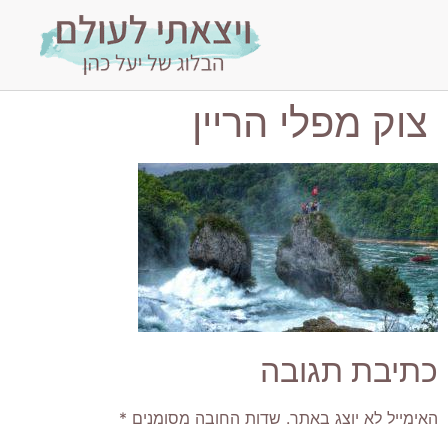
צוק מפלי הריין
כתיבת תגובה
האימייל לא יוצג באתר.
שדות החובה מסומנים
*