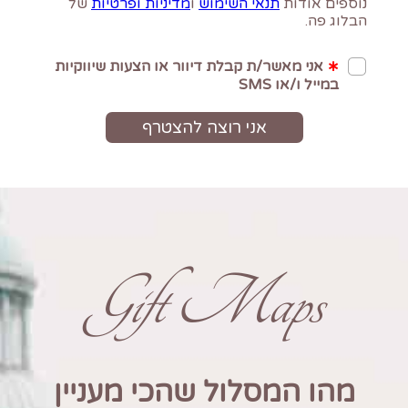
Gift Maps
מהו המסלול שהכי מעניין