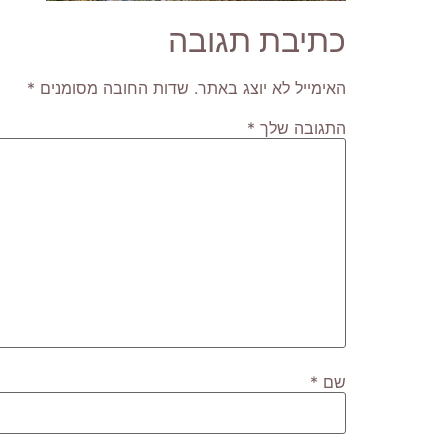
כתיבת תגובה
האימייל לא יוצג באתר.
שדות החובה מסומנים
*
התגובה שלך
*
שם
*