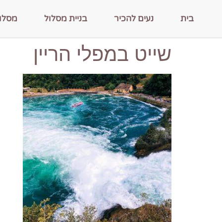
בית
נעים להכיר
בניית מסלול
מסלו
שייט במפלי הריין