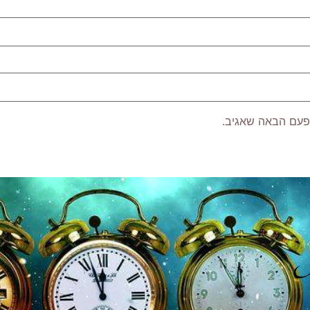
פעם הבאה שאגיב.
P