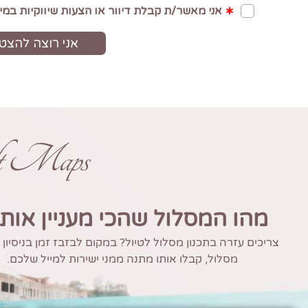
ft Maps
מהו המסלול שהכי מעניין אות
צריכים עזרה בתכנון מסלול לטיול? במקום לבזבז זמן בניסיון
מסלול, קבלו אותו מתנה ממני ישירות למייל שלכם.