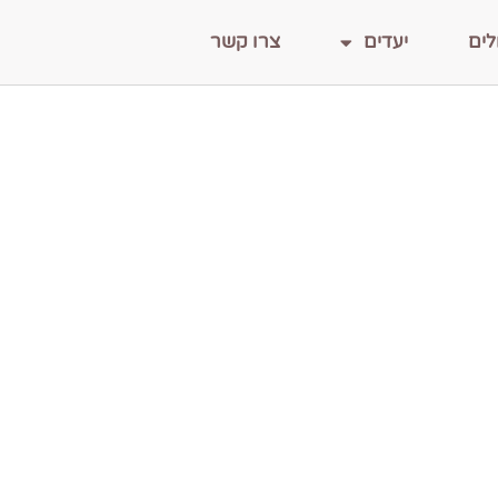
לים
יעדים
צרו קשר