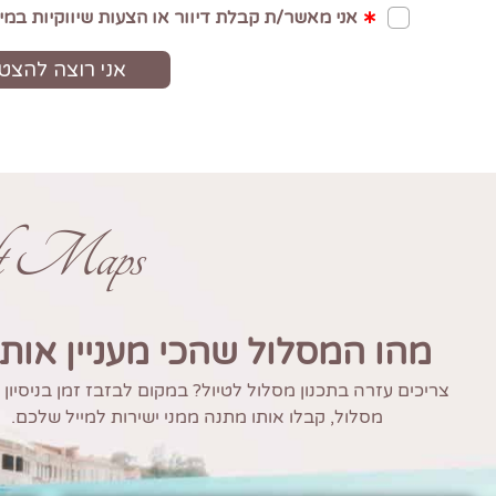
ft Maps
מהו המסלול שהכי מעניין אות
צריכים עזרה בתכנון מסלול לטיול? במקום לבזבז זמן בניסיון
מסלול, קבלו אותו מתנה ממני ישירות למייל שלכם.