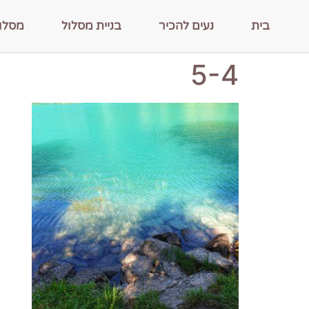
בית
נעים להכיר
בניית מסלול
מסלו
5-4