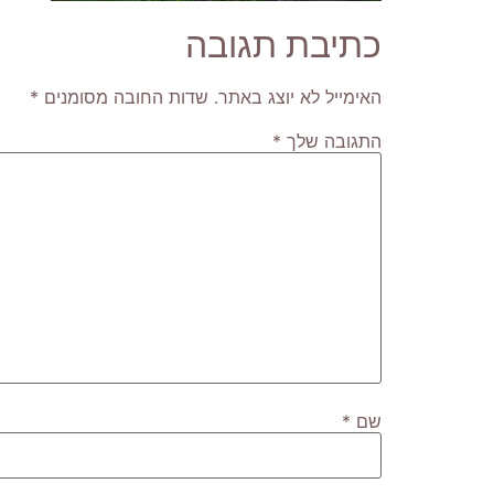
כתיבת תגובה
האימייל לא יוצג באתר.
שדות החובה מסומנים
*
התגובה שלך
*
שם
*