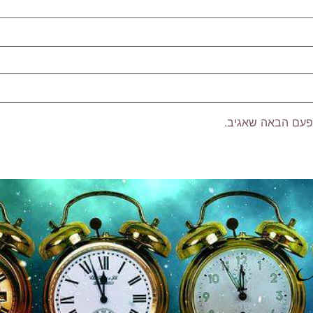
פעם הבאה שאגיב.
P