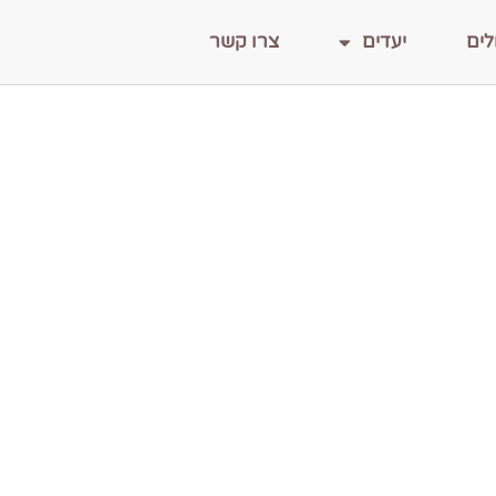
לים
יעדים
צרו קשר