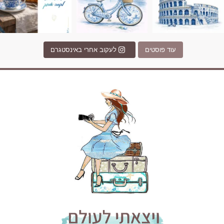
עוד פוסטים
לעקוב אחרי באינסטגרם