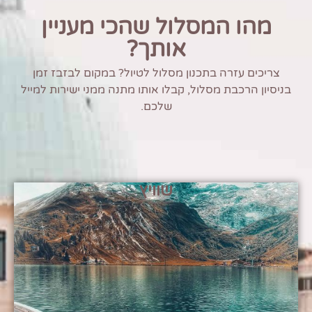
מהו המסלול שהכי מעניין
אותך?
צריכים עזרה בתכנון מסלול לטיול? במקום לבזבז זמן
בניסיון הרכבת מסלול, קבלו אותו מתנה ממני ישירות למייל
שלכם.
שוויץ