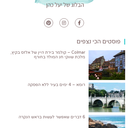
פוסטים הכי נצפים
Colmar – קולמר בירת היין של אלזס בקיץ,
מלכת שווקי חג המולד בחורף
רומא – 4 ימים בעיר ללא הפסקה
6 דברים שאפשר לעשות בראש הנקרה