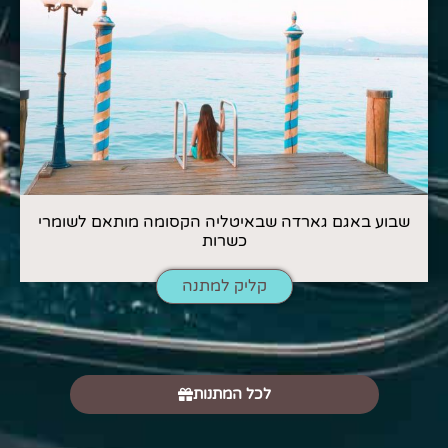
שבוע באגם גארדה שבאיטליה הקסומה מותאם לשומרי
כשרות
קליק למתנה
לכל המתנות