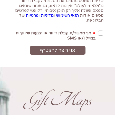
Gift Maps