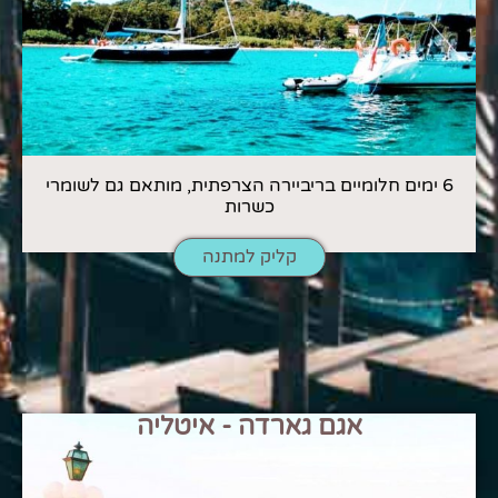
6 ימים חלומיים בריביירה הצרפתית, מותאם גם לשומרי
כשרות
קליק למתנה
אגם גארדה - איטליה