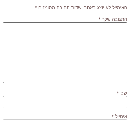
האימייל לא יוצג באתר.
שדות החובה מסומנים
*
התגובה שלך
*
שם
*
אימייל
*