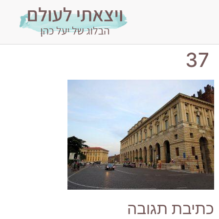
37
כתיבת תגובה