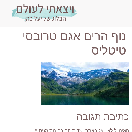
נוף הרים אגם טרובסי
טיטליס
כתיבת תגובה
האימייל לא יוצג באתר.
שדות החובה מסומנים
*