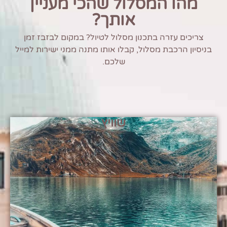
מהו המסלול שהכי מעניין
אותך?
צריכים עזרה בתכנון מסלול לטיול? במקום לבזבז זמן
בניסיון הרכבת מסלול, קבלו אותו מתנה ממני ישירות למייל
שלכם.
שוויץ