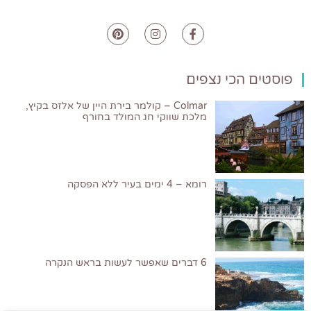
פוסטים הכי נצפים
Colmar – קולמר בירת היין של אלזס בקיץ,
מלכת שווקי חג המולד בחורף
רומא – 4 ימים בעיר ללא הפסקה
6 דברים שאפשר לעשות בראש הנקרה