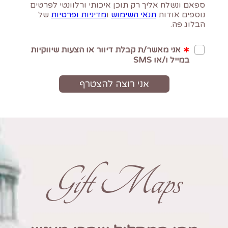
Gift Maps