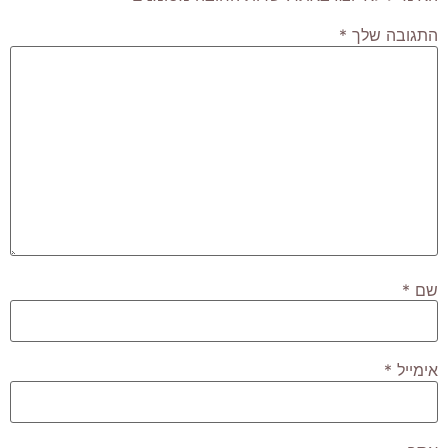
התגובה שלך
*
שם
*
אימייל
*