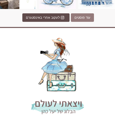
עוד פוסטים
לעקוב אחרי באינסטגרם