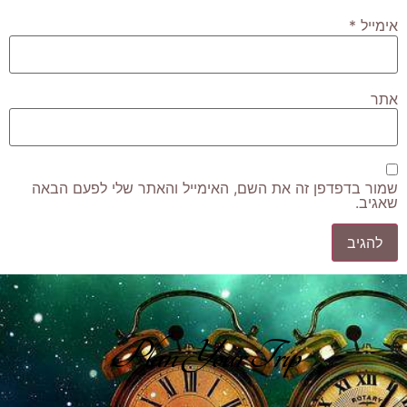
אימייל
*
אתר
שמור בדפדפן זה את השם, האימייל והאתר שלי לפעם הבאה
שאגיב.
Plan Your Trip