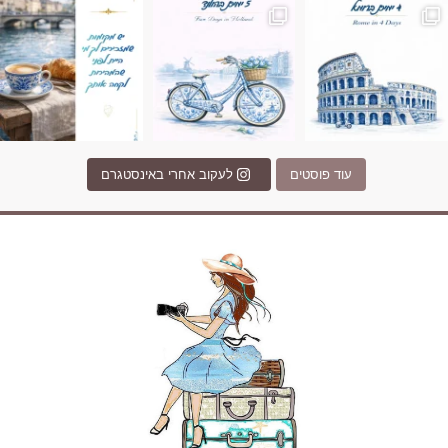
עוד פוסטים
לעקוב אחרי באינסטגרם