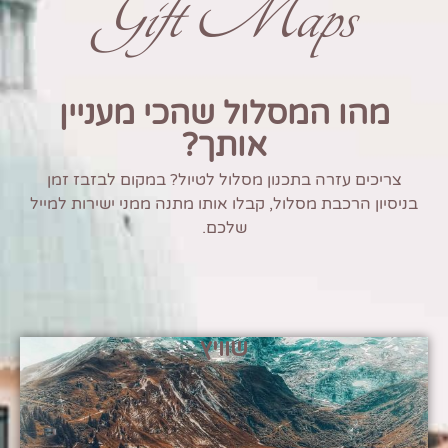
Gift Maps
מהו המסלול שהכי מעניין
אותך?
צריכים עזרה בתכנון מסלול לטיול? במקום לבזבז זמן
בניסיון הרכבת מסלול, קבלו אותו מתנה ממני ישירות למייל
שלכם.
שוויץ