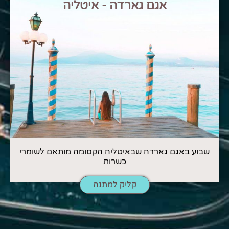
אגם גארדה - איטליה
שבוע באגם גארדה שבאיטליה הקסומה מותאם לשומרי
כשרות
קליק למתנה