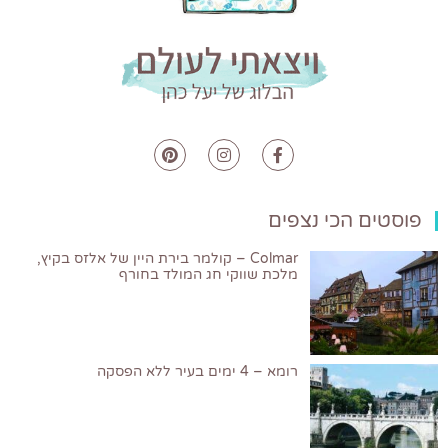
פוסטים הכי נצפים
Colmar – קולמר בירת היין של אלזס בקיץ,
מלכת שווקי חג המולד בחורף
רומא – 4 ימים בעיר ללא הפסקה