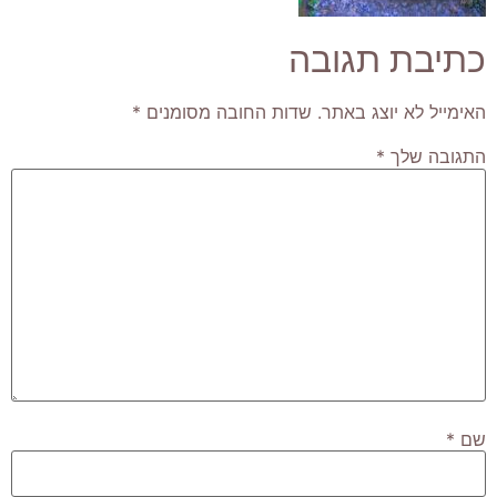
כתיבת תגובה
האימייל לא יוצג באתר.
שדות החובה מסומנים
*
התגובה שלך
*
שם
*