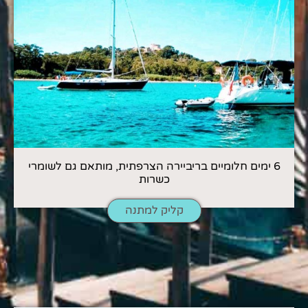
6 ימים חלומיים בריביירה הצרפתית, מותאם גם לשומרי
כשרות
קליק למתנה