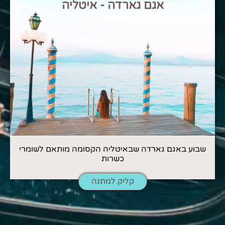
אגם גארדה - איטליה
שבוע באגם גארדה שבאיטליה הקסומה מותאם לשומרי
כשרות
קליק למתנה