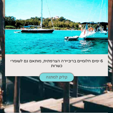
6 ימים חלומיים בריביירה הצרפתית, מותאם גם לשומרי
כשרות
קליק למתנה