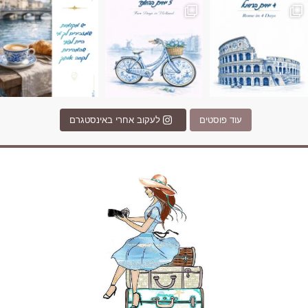
עוד פוסטים
לעקוב אחרי באינסטגרם