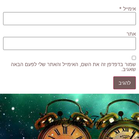
אימייל
*
אתר
שמור בדפדפן זה את השם, האימייל והאתר שלי לפעם הבאה
שאגיב.
Plan Your Trip