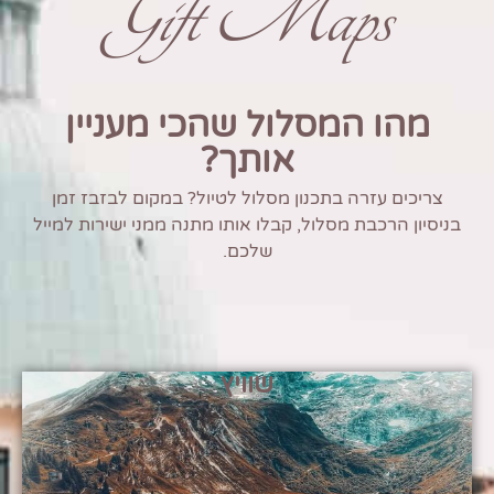
Gift Maps
מהו המסלול שהכי מעניין
אותך?
צריכים עזרה בתכנון מסלול לטיול? במקום לבזבז זמן
בניסיון הרכבת מסלול, קבלו אותו מתנה ממני ישירות למייל
שלכם.
שוויץ