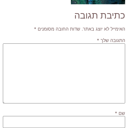
כתיבת תגובה
האימייל לא יוצג באתר.
שדות החובה מסומנים
*
התגובה שלך
*
שם
*