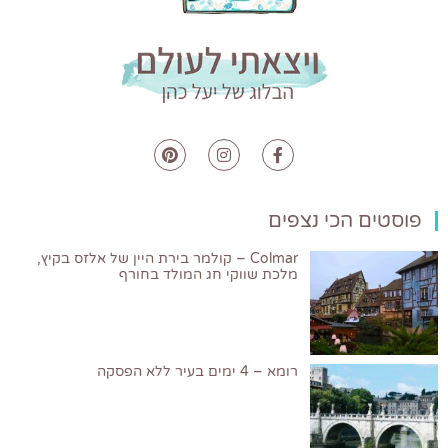
פוסטים הכי נצפים
Colmar – קולמר בירת היין של אלזס בקיץ,
מלכת שווקי חג המולד בחורף
רומא – 4 ימים בעיר ללא הפסקה