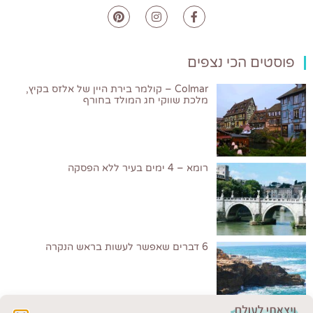
פוסטים הכי נצפים
Colmar – קולמר בירת היין של אלזס בקיץ,
מלכת שווקי חג המולד בחורף
רומא – 4 ימים בעיר ללא הפסקה
6 דברים שאפשר לעשות בראש הנקרה