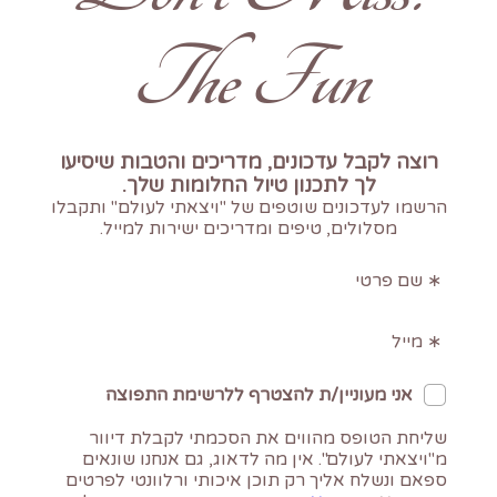
The Fun