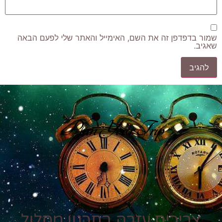
שמור בדפדפן זה את השם, האימייל והאתר שלי לפעם הבאה
שאגיב.
Plan Your Trip
צריכים עזרה בתכנון מסלול