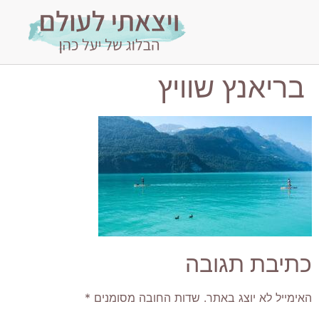
בריאנץ שוויץ
כתיבת תגובה
האימייל לא יוצג באתר.
שדות החובה מסומנים
*