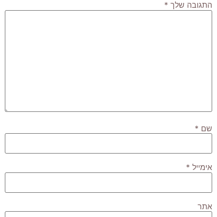
התגובה שלך
*
שם
*
אימייל
*
אתר