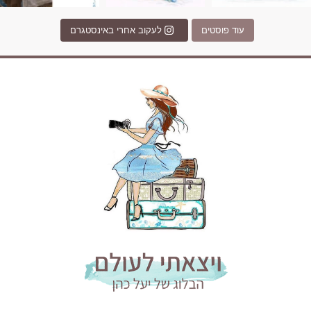
עוד פוסטים
לעקוב אחרי באינסטגרם