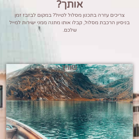
אותך?
צריכים עזרה בתכנון מסלול לטיול? במקום לבזבז זמן
בניסיון הרכבת מסלול, קבלו אותו מתנה ממני ישירות למייל
שלכם.
שוויץ