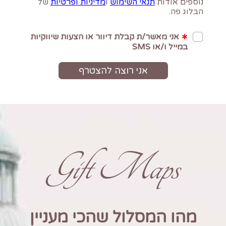
Gift Maps
מהו המסלול שהכי מעניין