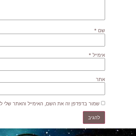
שם
*
אימייל
*
אתר
שמור בדפדפן זה את השם, האימייל והאתר שלי ל