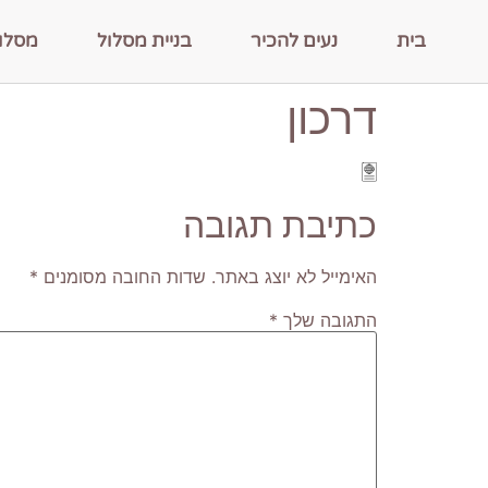
בית
נעים להכיר
בניית מסלול
מסלו
דרכון
כתיבת תגובה
האימייל לא יוצג באתר.
שדות החובה מסומנים
*
התגובה שלך
*