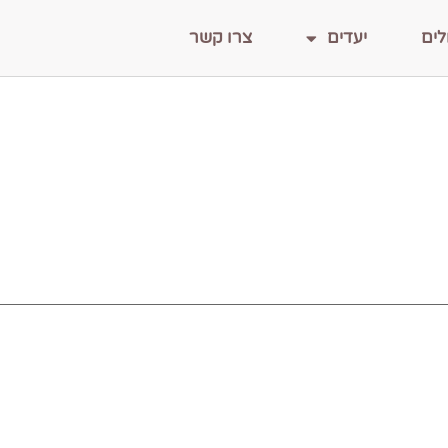
לים
יעדים
צרו קשר