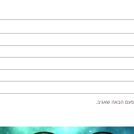
פעם הבאה שאגיב.