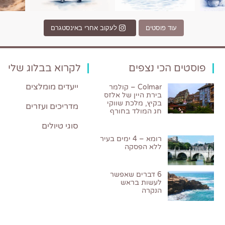
עוד פוסטים
לעקוב אחרי באינסטגרם
פוסטים הכי נצפים
לקרוא בבלוג שלי
ייעדים מומלצים
Colmar – קולמר
בירת היין של אלזס
בקיץ, מלכת שווקי
מדריכים ועזרים
חג המולד בחורף
סוגי טיולים
רומא – 4 ימים בעיר
ללא הפסקה
6 דברים שאפשר
לעשות בראש
הנקרה