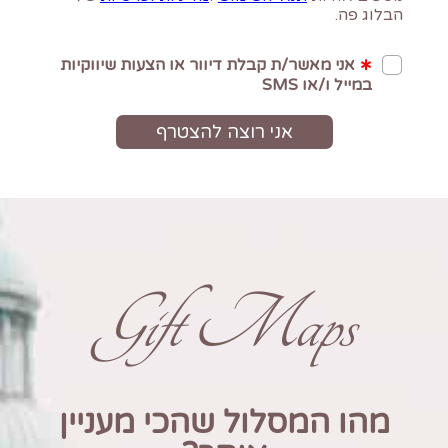
Gift Maps
מהו המסלול שהכי מעניין