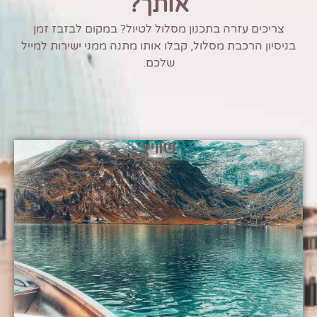
אותך?
צריכים עזרה בתכנון מסלול לטיול? במקום לבזבז זמן
בניסיון הרכבת מסלול, קבלו אותו מתנה ממני ישירות למייל
שלכם.
שוויץ