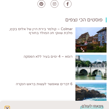
פוסטים הכי נצפים
Colmar – קולמר בירת היין של אלזס בקיץ,
מלכת שווקי חג המולד בחורף
רומא – 4 ימים בעיר ללא הפסקה
6 דברים שאפשר לעשות בראש הנקרה