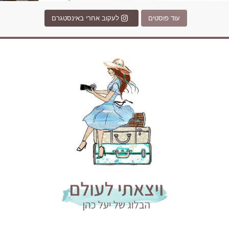
עוד פוסטים
לעקוב אחרי באינסטגרם