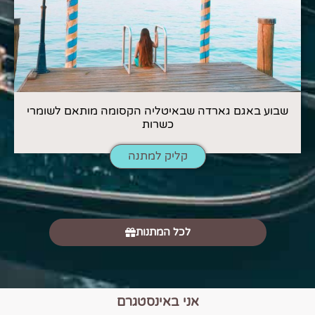
שבוע באגם גארדה שבאיטליה הקסומה מותאם לשומרי
כשרות
קליק למתנה
לכל המתנות
אני באינסטגרם