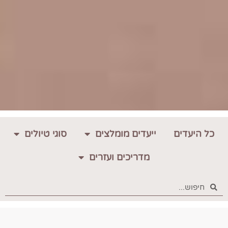
כל היעדים
ייעדים מומלצים
סוגי טיולים
מדריכים ועזרים