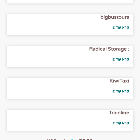
bigbustours
קרא עוד »
: Radical Storage
קרא עוד »
KiwiTaxi
קרא עוד »
Trainline
קרא עוד »