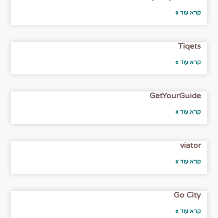
קרא עוד »
Tiqets
קרא עוד »
GetYourGuide
קרא עוד »
viator
קרא עוד »
Go City
קרא עוד »