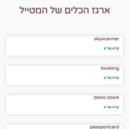
ארגז הכלים של המטייל
skyscanner
קרא עוד »
booking
קרא עוד »
פאפם פאפם
קרא עוד »
passportcard