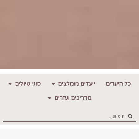
כל היעדים
ייעדים מומלצים
סוגי טיולים
מדריכים ועזרים