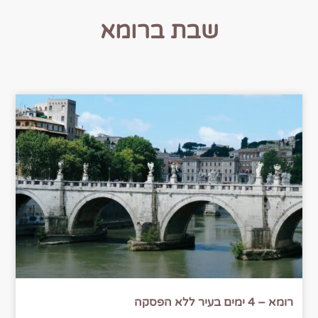
שבת ברומא
רומא – 4 ימים בעיר ללא הפסקה