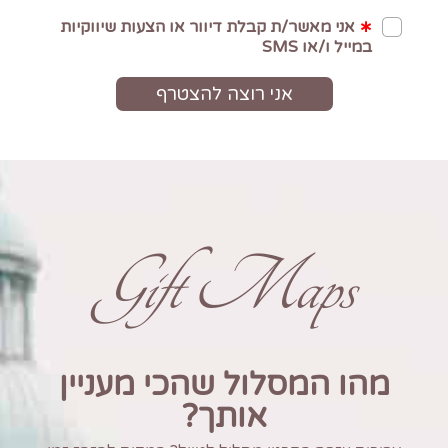
Gift Maps
מהו המסלול שהכי מעניין
אותך?