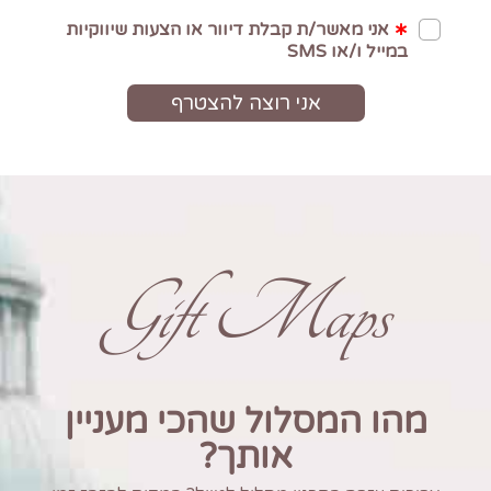
Gift Maps
מהו המסלול שהכי מעניין
אותך?