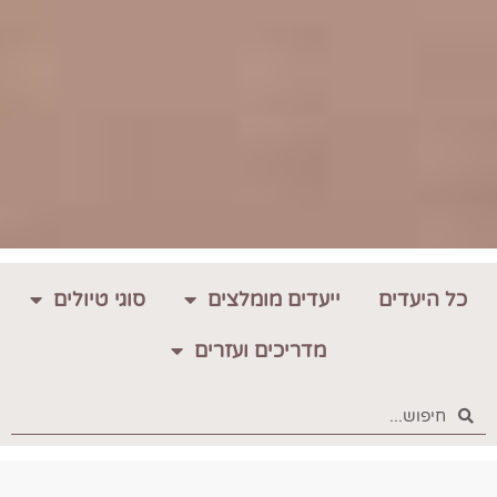
כל היעדים
ייעדים מומלצים
סוגי טיולים
מדריכים ועזרים