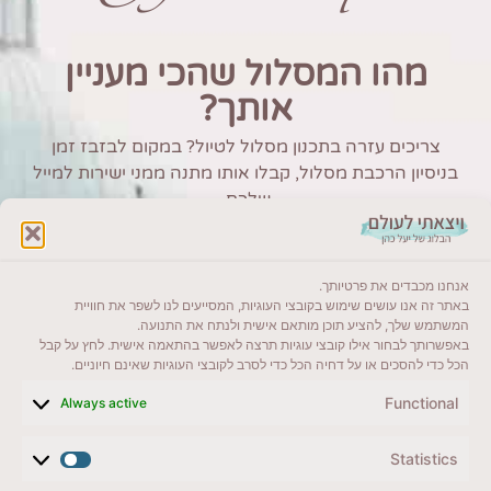
מהו המסלול שהכי מעניין
אותך?
צריכים עזרה בתכנון מסלול לטיול? במקום לבזבז זמן
בניסיון הרכבת מסלול, קבלו אותו מתנה ממני ישירות למייל
שלכם.
אנחנו מכבדים את פרטיותך.
באתר זה אנו עושים שימוש בקובצי העוגיות, המסייעים לנו לשפר את חוויית
המשתמש שלך, להציע תוכן מותאם אישית ולנתח את התנועה.
שוויץ
באפשרותך לבחור אילו קובצי עוגיות תרצה לאפשר בהתאמה אישית. לחץ על קבל
הכל כדי להסכים או על דחיה הכל כדי לסרב לקובצי העוגיות שאינם חיוניים.
Functional
Always active
Statistics