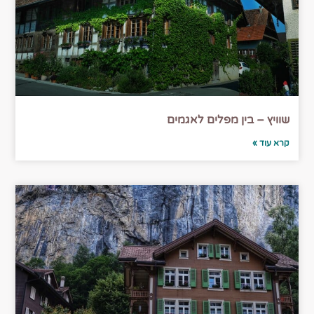
שוויץ – בין מפלים לאגמים
קרא עוד »