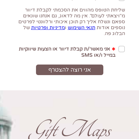
Gift Maps