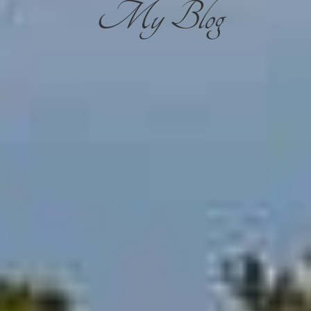
My Blog