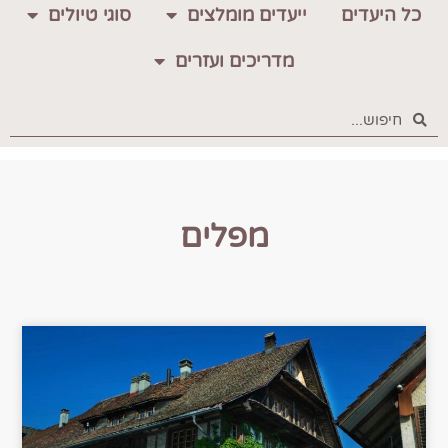
כל היעדים
ייעדים מומלצים
סוגי טיולים
מדריכים ועזרים
מפלים