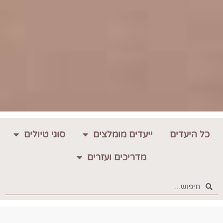
כל היעדים
ייעדים מומלצים
סוגי טיולים
מדריכים ועזרים