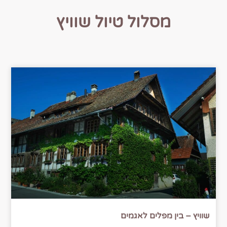
מסלול טיול שוויץ
שוויץ – בין מפלים לאגמים