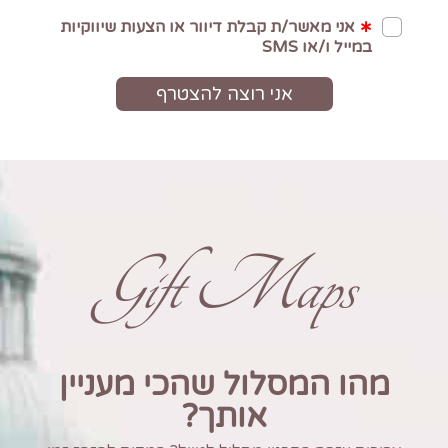
Gift Maps
מהו המסלול שהכי מעניין
אותך?