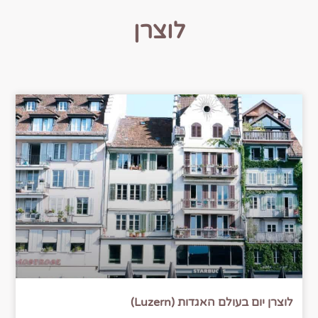
לוצרן
לוצרן יום בעולם האגדות (Luzern)