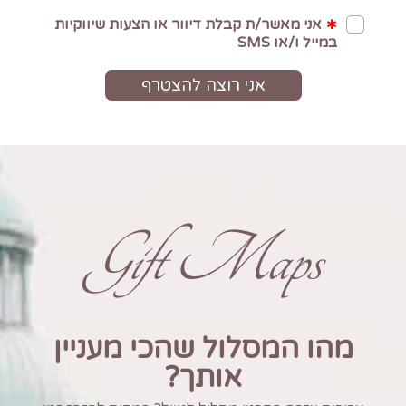
Gift Maps
מהו המסלול שהכי מעניין
אותך?