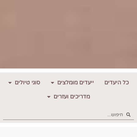
כל היעדים
ייעדים מומלצים
סוגי טיולים
מדריכים ועזרים