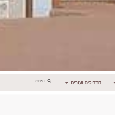
מדריכים ועזרים