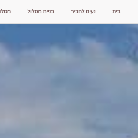
בית
נעים להכיר
בניית מסלול
מסלו