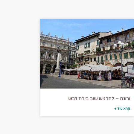
ורונה – להרגיש שוב בירח דבש
קרא עוד »