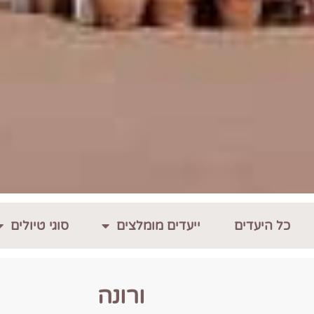
כל היעדים
ייעדים מומלצים
סוגי טיולים
ורונה