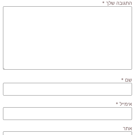
התגובה שלך
*
שם
*
אימייל
*
אתר