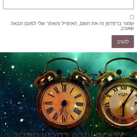
שמור בדפדפן זה את השם, האימייל והאתר שלי לפעם הבאה
שאגיב.
Plan Your Trip
צריכים עזרה בתכנון מסלול