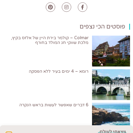
פוסטים הכי נצפים
Colmar – קולמר בירת היין של אלזס בקיץ,
מלכת שווקי חג המולד בחורף
רומא – 4 ימים בעיר ללא הפסקה
6 דברים שאפשר לעשות בראש הנקרה