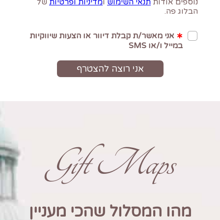
Gift Maps
מהו המסלול שהכי מעניין