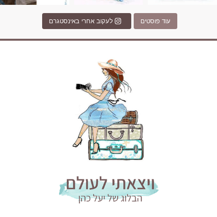
עוד פוסטים
לעקוב אחרי באינסטגרם