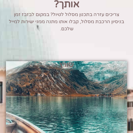
אותך?
צריכים עזרה בתכנון מסלול לטיול? במקום לבזבז זמן
בניסיון הרכבת מסלול, קבלו אותו מתנה ממני ישירות למייל
שלכם.
שוויץ