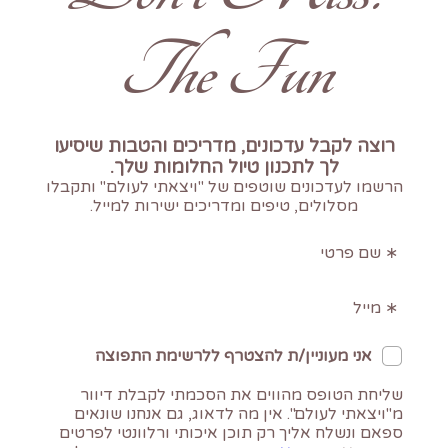
The Fun