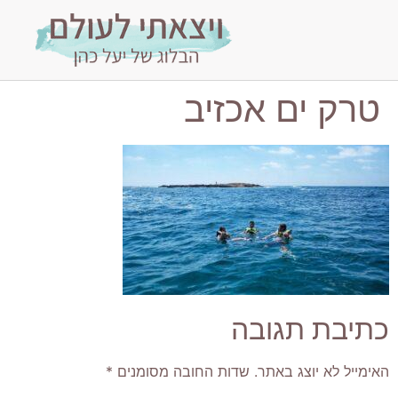
טרק ים אכזיב
כתיבת תגובה
האימייל לא יוצג באתר.
שדות החובה מסומנים
*