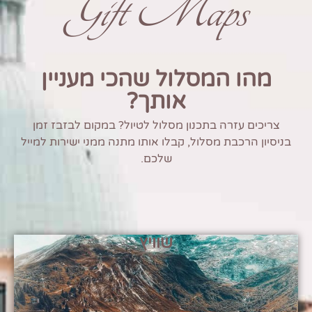
Gift Maps
מהו המסלול שהכי מעניין
אותך?
צריכים עזרה בתכנון מסלול לטיול? במקום לבזבז זמן
בניסיון הרכבת מסלול, קבלו אותו מתנה ממני ישירות למייל
שלכם.
שוויץ