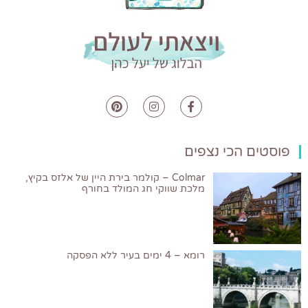
פוסטים הכי נצפים
Colmar – קולמר בירת היין של אלזס בקיץ,
מלכת שווקי חג המולד בחורף
רומא – 4 ימים בעיר ללא הפסקה