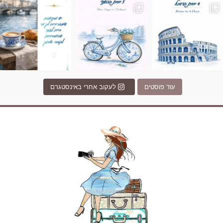
עוד פוסטים
לעקוב אחרי באינסטגרם