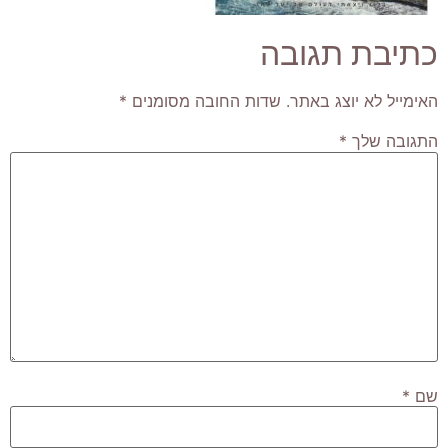
כתיבת תגובה
האימייל לא יוצג באתר.
שדות החובה מסומנים
*
התגובה שלך
*
שם
*