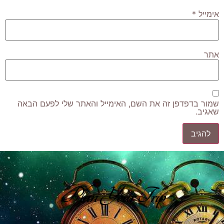
אימייל
*
אתר
שמור בדפדפן זה את השם, האימייל והאתר שלי לפעם הבאה
שאגיב.
Plan Your Trip