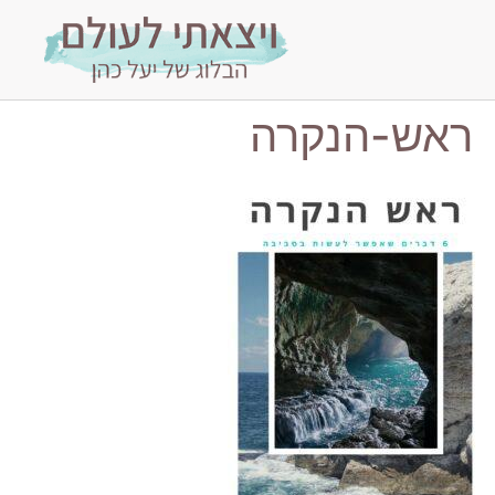
ראש-הנקרה