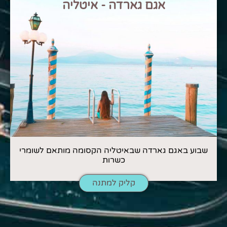
אגם גארדה - איטליה
שבוע באגם גארדה שבאיטליה הקסומה מותאם לשומרי
כשרות
קליק למתנה