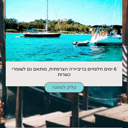
6 ימים חלומיים בריביירה הצרפתית, מותאם גם לשומרי
כשרות
קליק למתנה