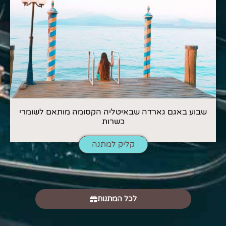
שבוע באגם גארדה שבאיטליה הקסומה מותאם לשומרי
כשרות
קליק למתנה
לכל המתנות