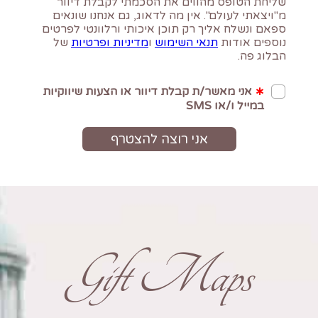
Gift Maps