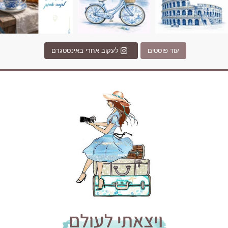
עוד פוסטים
לעקוב אחרי באינסטגרם