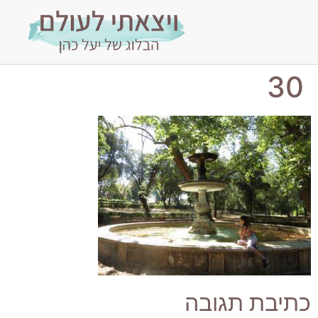
30
כתיבת תגובה