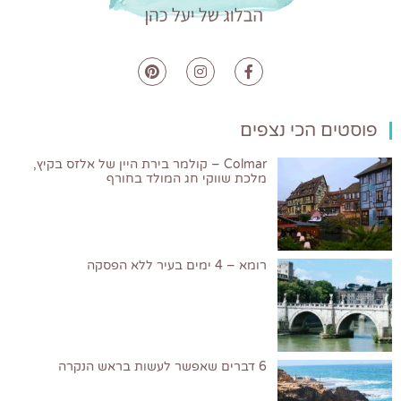
פוסטים הכי נצפים
Colmar – קולמר בירת היין של אלזס בקיץ,
מלכת שווקי חג המולד בחורף
רומא – 4 ימים בעיר ללא הפסקה
6 דברים שאפשר לעשות בראש הנקרה