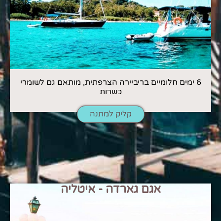
6 ימים חלומיים בריביירה הצרפתית, מותאם גם לשומרי
כשרות
קליק למתנה
אגם גארדה - איטליה