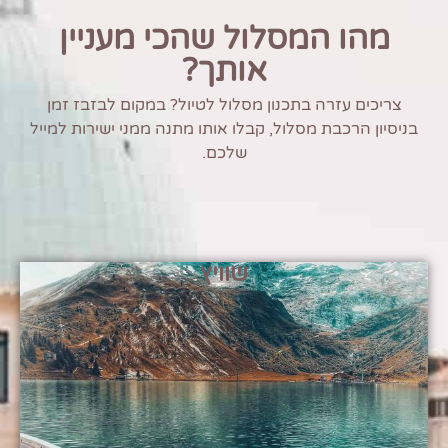
מהו המסלול שהכי מעניין
אותך?
צריכים עזרה בתכנון מסלול לטיול? במקום לבזבז זמן
בניסיון הרכבת מסלול, קבלו אותו מתנה ממני ישירות למייל
שלכם.
שוויץ