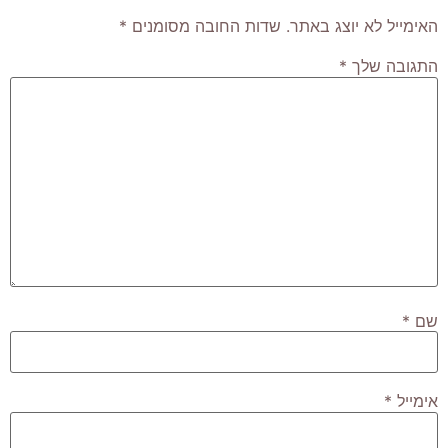
האימייל לא יוצג באתר.
שדות החובה מסומנים
*
התגובה שלך
*
שם
*
אימייל
*