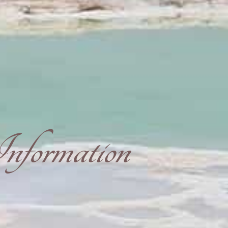
nformation