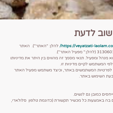
שוב לדעת
https://veyatzati-laolam.co
להלן: "האתר"). האתר
הל ומפעיל. תנאי מסמך זה מהווים בין היתר את מדיניותו
פי המשתמש לקיים מדיניות זו.
ס לפרטיות המשתמשים באתר, וכיצד משתמש מפעיל האתר
 בעת השימוש באתר.
חסים כמובן גם לנשים.
 בה באמצעות כל מכשיר תקשורת (כדוגמת טלפון סלולארי,