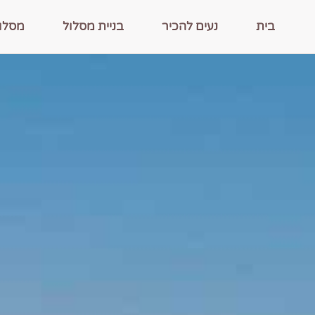
בית
נעים להכיר
בניית מסלול
מסלו