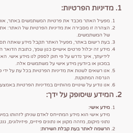
1. מדיניות הפרטיות:
מפעיל האתר מכבד את פרטיות המשתמשים באתר, אותו 
הצהרה זו מסבירה את מדיניות הפרטיות של האתר: את ד
של המשתמשים.
בעת רישום באתר, מפעיל האתר תקבל מידע שאתה תספק 
מידע זה יכלול פרטים אישיים כגון שמך, כתובת הדואר
במכוון או ביודעין מידע אישי על משתמשים אלה.
אנו רשאים לשנות את מדיניות הפרטיות בכל עת על ידי
הגרסה המתוקנת.
אנו נודיע על שינויים מהותיים במדיניות הפרטיות באמצ
2. המידע שיסופק על ידך:
מידע אישי:
מידע אישי הוא מידע המתייחס לאדם שניתן לזהותו במישרי
נתוני מיקום, מזהה מקוון או נתונים פיזיים, פיזיולוגים, ג
הרשמה לאתר בעת קבלת השירות: