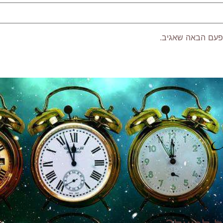
פעם הבאה שאגיב.
P