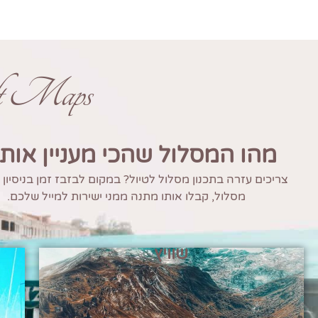
ft Maps
מהו המסלול שהכי מעניין אות
צריכים עזרה בתכנון מסלול לטיול? במקום לבזבז זמן בניסיון
מסלול, קבלו אותו מתנה ממני ישירות למייל שלכם.
שוויץ