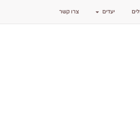
לים
יעדים
צרו קשר