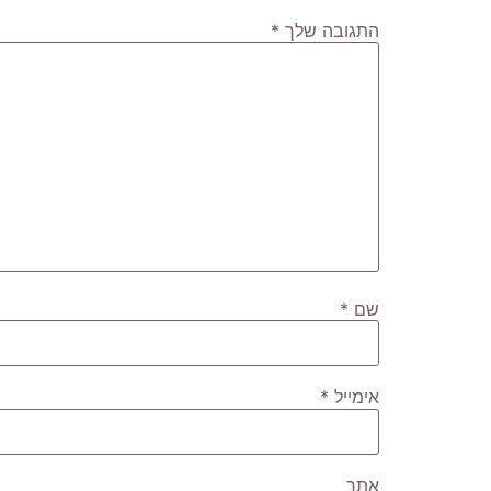
התגובה שלך
*
שם
*
אימייל
*
אתר