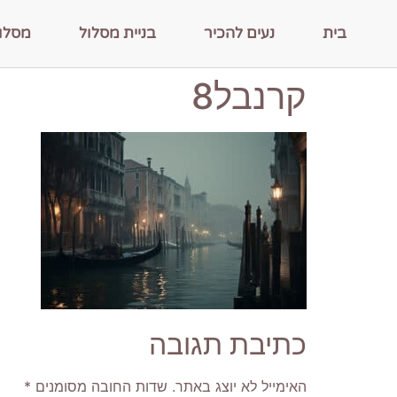
בית
נעים להכיר
בניית מסלול
מסלו
קרנבל8
כתיבת תגובה
האימייל לא יוצג באתר.
שדות החובה מסומנים
*