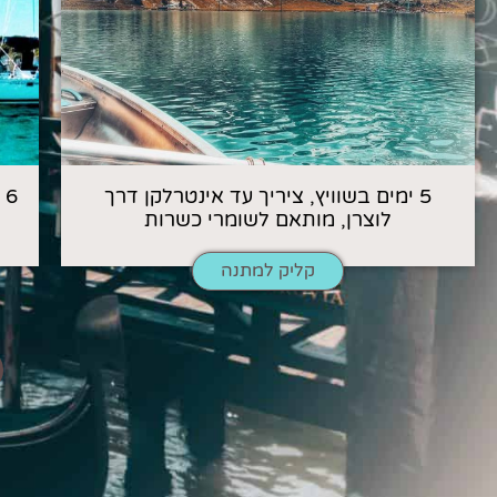
5 ימים בשוויץ, ציריך עד אינטרלקן דרך
6
לוצרן, מותאם לשומרי כשרות
קליק למתנה