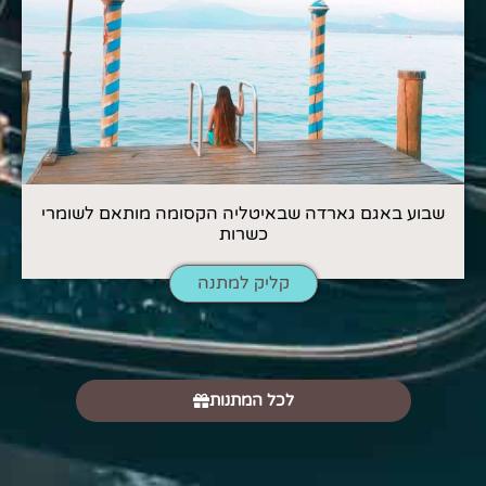
שבוע באגם גארדה שבאיטליה הקסומה מותאם לשומרי
כשרות
קליק למתנה
לכל המתנות