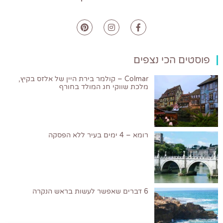
פוסטים הכי נצפים
Colmar – קולמר בירת היין של אלזס בקיץ,
מלכת שווקי חג המולד בחורף
רומא – 4 ימים בעיר ללא הפסקה
6 דברים שאפשר לעשות בראש הנקרה