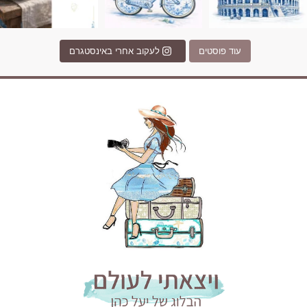
עוד פוסטים
לעקוב אחרי באינסטגרם