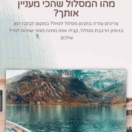
מהו המסלול שהכי מעניין
אותך?
צריכים עזרה בתכנון מסלול לטיול? במקום לבזבז זמן
בניסיון הרכבת מסלול, קבלו אותו מתנה ממני ישירות למייל
שלכם.
שוויץ