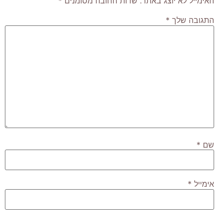
האימייל לא יוצג באתר.
שדות החובה מסומנים
*
התגובה שלך
*
שם
*
אימייל
*