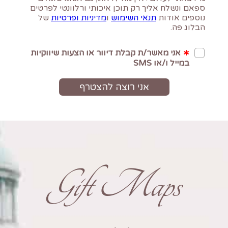
Gift Maps