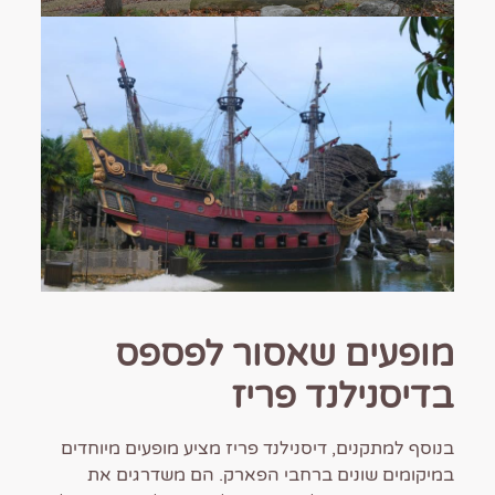
מופעים שאסור לפספס
בדיסנילנד פריז
בנוסף למתקנים, דיסנילנד פריז מציע מופעים מיוחדים
במיקומים שונים ברחבי הפארק. הם משדרגים את