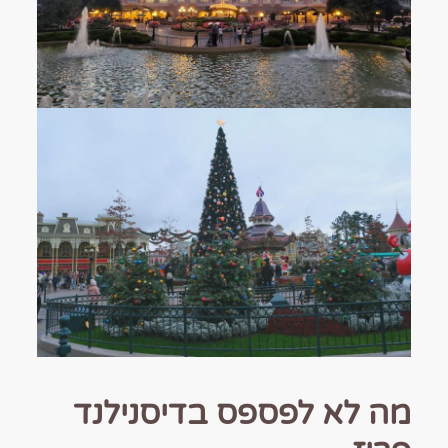
מה לא לפספס בדיסנילנד