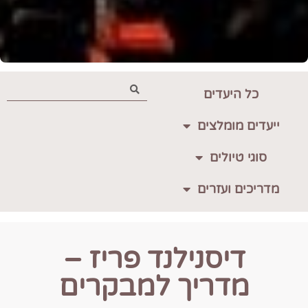
כל היעדים
ייעדים מומלצים
סוגי טיולים
מדריכים ועזרים
דיסנילנד פריז –
מדריך למבקרים