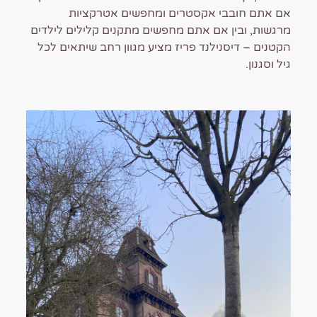
אם אתם חובבי אקסטרים ומחפשים אטרקציות
מרגשות, ובין אם אתם מחפשים מתקנים קלילים לילדים
הקטנים – דיסנילנד פריז מציע מגוון רחב שיתאים לכל
גיל וסגנון.