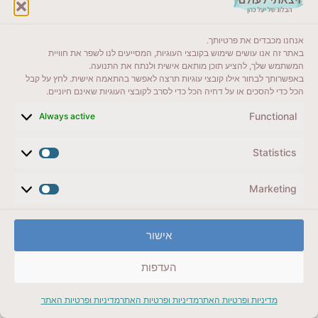
אנחנו מכבדים את פרטיותך.
באתר זה אנו עושים שימוש בקובצי העוגיות, המסייעים לנו לשפר את חוויית
המשתמש שלך, להציע תוכן מותאם אישית ולנתח את התנועה.
באפשרותך לבחור אילו קובצי עוגיות תרצה לאפשר בהתאמה אישית. לחץ על קבל
הכל כדי להסכים או על דחיה הכל כדי לסרב לקובצי העוגיות שאינם חיוניים.
Functional
Always active
Statistics
Marketing
אישור
העדפות
מדיניות ופרטיות האתר
מדיניות ופרטיות האתר
מדיניות ופרטיות האתר