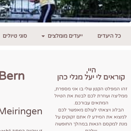
כל היעדים
ייעדים מומלצים
סוגי טיולים
היי,
קוראים לי יעל מגלי כהן
זהו המפלט הקטן שלי בו אני מספרת,
ממליצה ועוזרת לכם לבנות את הטיול
המתאים עבורכם.
Meiringen ו המפלים המשגעים של
הבלוג ויצאתי לעולם מאפשר לכם
למצוא את המידע לו אתם זקוקים על
מנת למקסם הנאות במהלך החופשה
שלכם