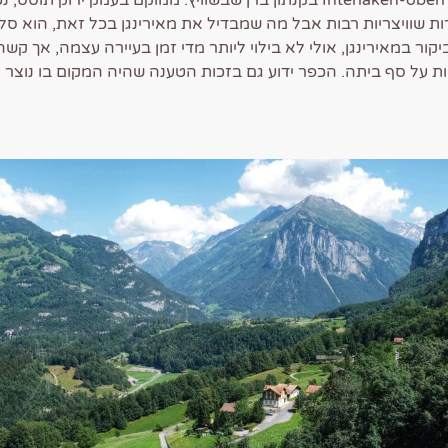
ת שוויצריות רבות אבל מה שמבדיל את מאירינגן בכל זאת, הוא סל 
קור במאירינגן, אולי לא בילוי ליותר מדי זמן בעיירה עצמה, אך קש
על סף ביתה. הכפר ידוע גם בזכות הטענה שהיה המקום בו נוצר 