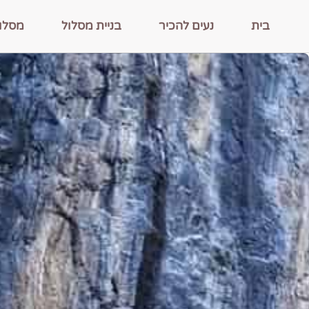
בית
נעים להכיר
בניית מסלול
מסלו