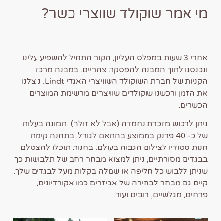
מי אמר שוקולד שווצרי כשר?
אחרי 3 שעות במפלס העליון, הקור התחיל להשפיע עלינו
ונכנסנו לתוך המבנה להפסקת צהריים. במבנה מרכז
הקניות של חברת השוקולד השוויצרי האגדי Lindt. ניצלנו
את הזמן ורכשנו שוקולדים שוויצרים מרשימת המוצרים
הכשרים.
ניתן לרכוש מזכרת נחמדה (אבל לא זולה) תמונה בעלות
של כ- 40 פרנק בממוצע בהתאם לגודל. בתחנה קימת
חנות סטודיו לצילום הגבוה בעולם. בחנות תוכלו להצטלם
בבגדים מסורתיים, ניתן למצוא מבחר רחב של תלבושות כך
שניתן ללבוש כל חליפה או שמלה בקלות מעל לבגדים שלך.
קיים גם מבחר לבחירה של אביזרים כמו אקורדיונים,
פרחים, מגלשיים, רובים ועוד.