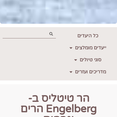
כל היעדים
ייעדים מומלצים
סוגי טיולים
מדריכים ועזרים
הר טיטליס ב-
Engelberg הרים