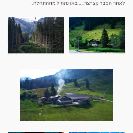
לאחר הסבר קצרצר…. באו נתחיל מההתחלה.