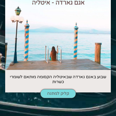
אגם גארדה - איטליה
שבוע באגם גארדה שבאיטליה הקסומה מותאם לשומרי
כשרות
קליק למתנה