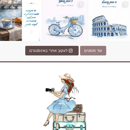
עוד פוסטים
לעקוב אחרי באינסטגרם