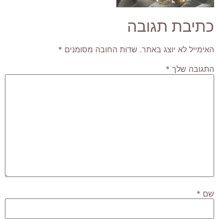
כתיבת תגובה
האימייל לא יוצג באתר.
שדות החובה מסומנים
*
התגובה שלך
*
שם
*