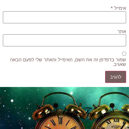
אימייל
*
אתר
שמור בדפדפן זה את השם, האימייל והאתר שלי לפעם הבאה
שאגיב.
Plan Your Trip