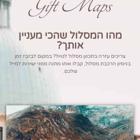
Gift Maps
מהו המסלול שהכי מעניין
אותך?
צריכים עזרה בתכנון מסלול לטיול? במקום לבזבז זמן
בניסיון הרכבת מסלול, קבלו אותו מתנה ממני ישירות למייל
שלכם.
שוויץ