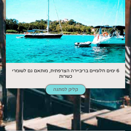
6 ימים חלומיים בריביירה הצרפתית, מותאם גם לשומרי
כשרות
קליק למתנה