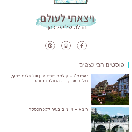
פוסטים הכי נצפים
Colmar – קולמר בירת היין של אלזס בקיץ,
מלכת שווקי חג המולד בחורף
רומא – 4 ימים בעיר ללא הפסקה